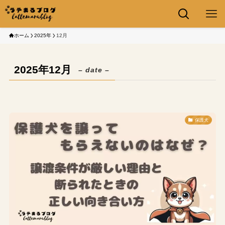
ホーム
2025年
12月
2025年12月
– date –
保護犬