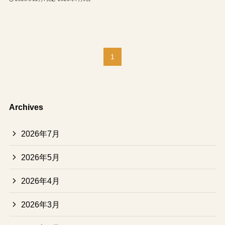
1
Archives
2026年7月
2026年5月
2026年4月
2026年3月