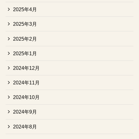
2025年4月
2025年3月
2025年2月
2025年1月
2024年12月
2024年11月
2024年10月
2024年9月
2024年8月