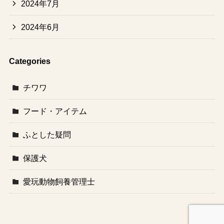
2024年7月
2024年6月
Categories
チワワ
フード・アイテム
ふとした疑問
保護犬
愛玩動物飼養管理士