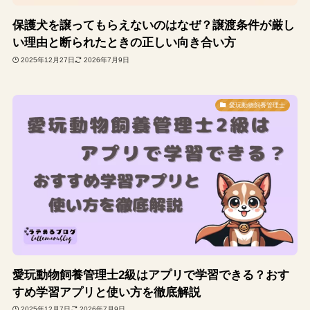
保護犬を譲ってもらえないのはなぜ？譲渡条件が厳し
い理由と断られたときの正しい向き合い方
2025年12月27日
2026年7月9日
愛玩動物飼養管理士
愛玩動物飼養管理士2級はアプリで学習できる？おす
すめ学習アプリと使い方を徹底解説
2025年12月7日
2026年7月9日