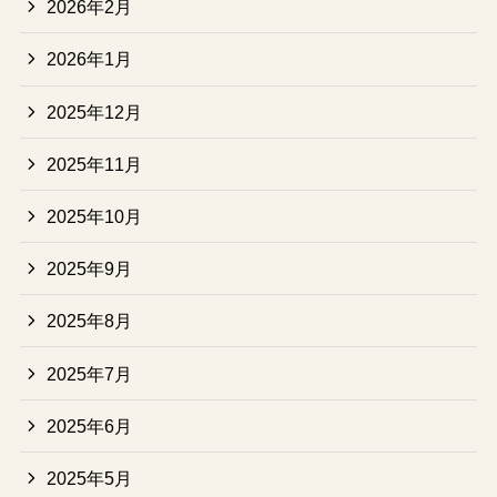
2026年2月
2026年1月
2025年12月
2025年11月
2025年10月
2025年9月
2025年8月
2025年7月
2025年6月
2025年5月