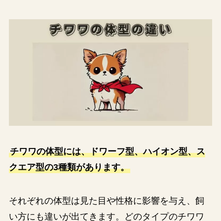
チワワの体型には、ドワーフ型、ハイオン型、ス
クエア型の3種類があります。
それぞれの体型は見た目や性格に影響を与え、飼
い方にも違いが出てきます。どのタイプのチワワ