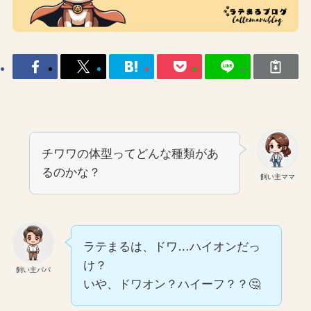
チワワの体型ってどんな種類があ
るのかな？
飼い主ママ
ラテまるは、ドワ…ハイオンだっ
け？
飼い主パパ
いや、ドワオン？ハイーフ？？🤔