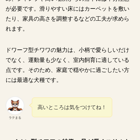
が必要です。滑りやすい床にはカーペットを敷い
たり、家具の高さを調整するなどの工夫が求めら
れます​。
ドワーフ型チワワの魅力は、小柄で愛らしいだけ
でなく、運動量も少なく、室内飼育に適している
点です。そのため、家庭で穏やかに過ごしたい方
には最適な犬種です。
高いところは気をつけてね！
ラテまる