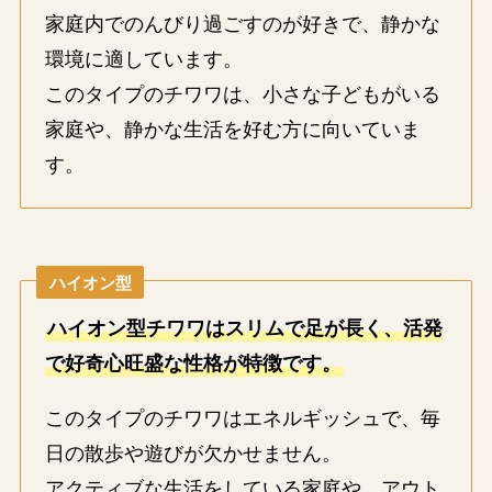
家庭内でのんびり過ごすのが好きで、静かな
環境に適しています。
このタイプのチワワは、小さな子どもがいる
家庭や、静かな生活を好む方に向いていま
す。
ハイオン型
ハイオン型チワワはスリムで足が長く、活発
で好奇心旺盛な性格が特徴です。
このタイプのチワワはエネルギッシュで、毎
日の散歩や遊びが欠かせません。
アクティブな生活をしている家庭や、アウト