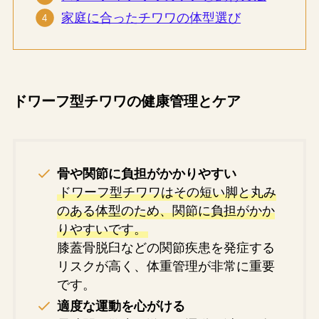
家庭に合ったチワワの体型選び
ドワーフ型チワワの健康管理とケア
骨や関節に負担がかかりやすい
ドワーフ型チワワはその短い脚と丸み
のある体型のため、関節に負担がかか
りやすいです。
膝蓋骨脱臼などの関節疾患を発症する
リスクが高く、体重管理が非常に重要
です。
適度な運動を心がける