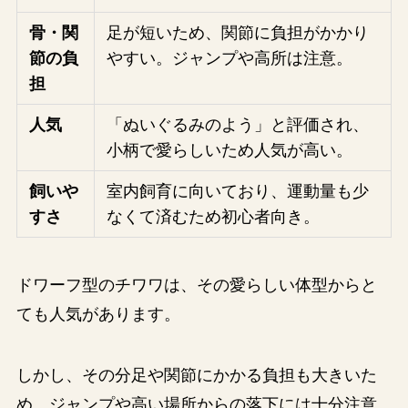
骨・関
足が短いため、関節に負担がかかり
節の負
やすい。ジャンプや高所は注意。
担
人気
「ぬいぐるみのよう」と評価され、
小柄で愛らしいため人気が高い。
飼いや
室内飼育に向いており、運動量も少
すさ
なくて済むため初心者向き。
ドワーフ型のチワワは、その愛らしい体型からと
ても人気があります。
しかし、その分足や関節にかかる負担も大きいた
め、ジャンプや高い場所からの落下には十分注意