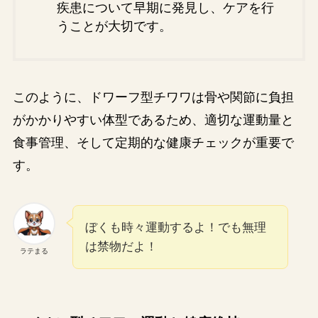
疾患について早期に発見し、ケアを行
うことが大切です。
このように、ドワーフ型チワワは骨や関節に負担
がかかりやすい体型であるため、適切な運動量と
食事管理、そして定期的な健康チェックが重要で
す。
ぼくも時々運動するよ！でも無理
は禁物だよ！
ラテまる