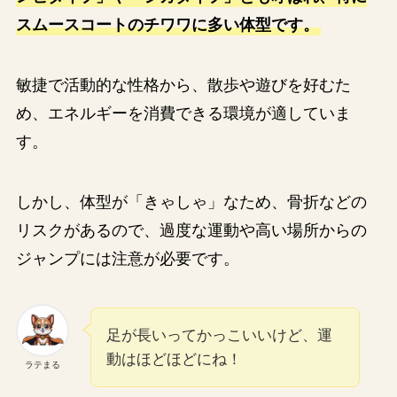
スムースコートのチワワに多い体型です。
敏捷で活動的な性格から、散歩や遊びを好むた
め、エネルギーを消費できる環境が適していま
す。
しかし、体型が「きゃしゃ」なため、骨折などの
リスクがあるので、過度な運動や高い場所からの
ジャンプには注意が必要です。
足が長いってかっこいいけど、運
動はほどほどにね！
ラテまる