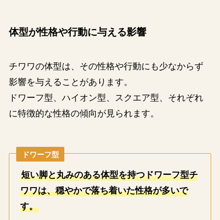
体型が性格や行動に与える影響
チワワの体型は、その性格や行動にも少なからず
影響を与えることがあります。
ドワーフ型、ハイオン型、スクエア型、それぞれ
に特徴的な性格の傾向が見られます。
ドワーフ型
短い脚と丸みのある体型を持つドワーフ型チ
ワワは、穏やかで落ち着いた性格が多いで
す。