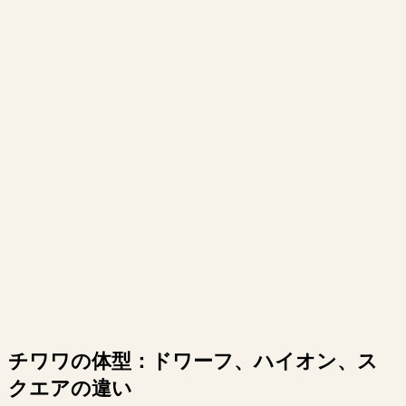
チワワの体型：ドワーフ、ハイオン、ス
クエアの違い