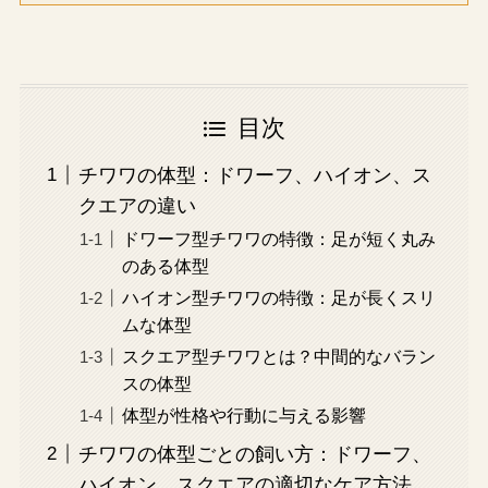
目次
チワワの体型：ドワーフ、ハイオン、ス
クエアの違い
ドワーフ型チワワの特徴：足が短く丸み
のある体型
ハイオン型チワワの特徴：足が長くスリ
ムな体型
スクエア型チワワとは？中間的なバラン
スの体型
体型が性格や行動に与える影響
チワワの体型ごとの飼い方：ドワーフ、
ハイオン、スクエアの適切なケア方法