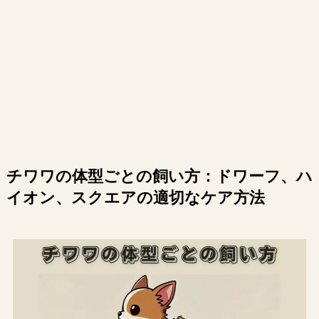
チワワの体型ごとの飼い方：ドワーフ、ハ
イオン、スクエアの適切なケア方法