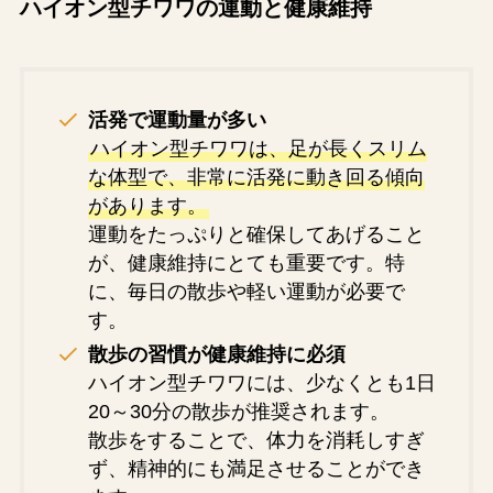
ハイオン型チワワの運動と健康維持
活発で運動量が多い
ハイオン型チワワは、足が長くスリム
な体型で、非常に活発に動き回る傾向
があります。
運動をたっぷりと確保してあげること
が、健康維持にとても重要です。特
に、毎日の散歩や軽い運動が必要で
す。
散歩の習慣が健康維持に必須
ハイオン型チワワには、少なくとも1日
20～30分の散歩が推奨されます。
散歩をすることで、体力を消耗しすぎ
ず、精神的にも満足させることができ