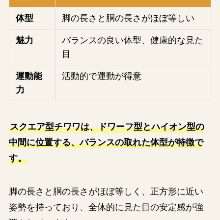
体型
脚の長さと胴の長さがほぼ等しい
魅力
バランスの良い体型、健康的な見た
目
運動能
活動的で運動が得意
力
スクエア型チワワは、ドワーフ型とハイオン型の
中間に位置する、バランスの取れた体型が特徴で
す。
脚の長さと胴の長さがほぼ等しく、正方形に近い
姿勢を持っており、全体的に見た目の安定感が強