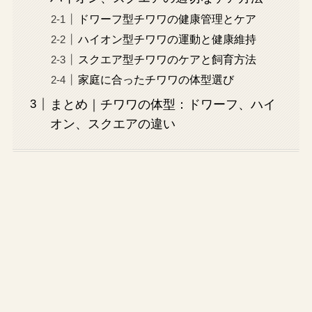
ドワーフ型チワワの健康管理とケア
ハイオン型チワワの運動と健康維持
スクエア型チワワのケアと飼育方法
家庭に合ったチワワの体型選び
まとめ｜チワワの体型：ドワーフ、ハイ
オン、スクエアの違い