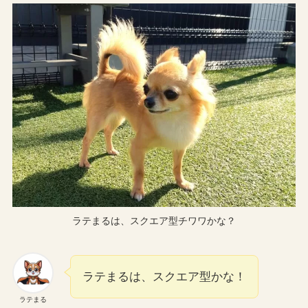
ラテまるは、スクエア型チワワかな？
ラテまるは、スクエア型かな！
ラテまる