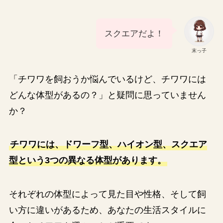
スクエアだよ！
末っ子
「チワワを飼おうか悩んでいるけど、チワワには
どんな体型があるの？」と疑問に思っていません
か？
チワワには、ドワーフ型、ハイオン型、スクエア
型という3つの異なる体型があります。
それぞれの体型によって見た目や性格、そして飼
い方に違いがあるため、あなたの生活スタイルに