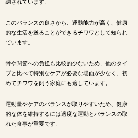
調されています。
このバランスの良さから、運動能力が高く、健康
的な生活を送ることができるチワワとして知られ
ています。
骨や関節への負担も比較的少ないため、他のタイ
プと比べて特別なケアが必要な場面が少なく、初
めてチワワを飼う家庭にも適しています。
運動量やケアのバランスが取りやすいため、健康
的な体を維持するには適度な運動とバランスの取
れた食事が重要です。