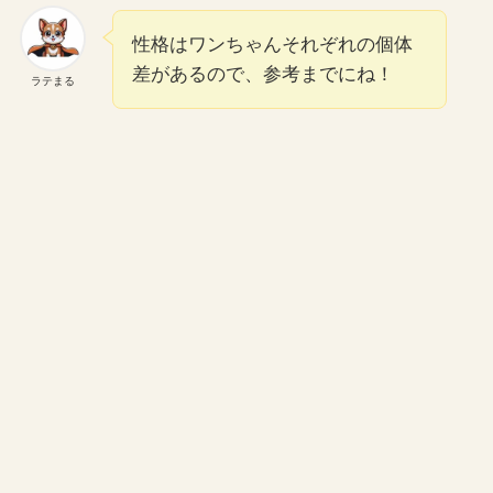
性格はワンちゃんそれぞれの個体
差があるので、参考までにね！
ラテまる