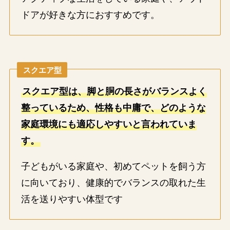
ドアが好きな方におすすめです。
スクエア型
スクエア型は、脚と胴の長さがバランスよく
整っているため、性格も中庸で、どのような
家庭環境にも適応しやすいと言われていま
す。
子どもがいる家庭や、初めてペットを飼う方
に向いており、健康的でバランスの取れた生
活を送りやすい体型です