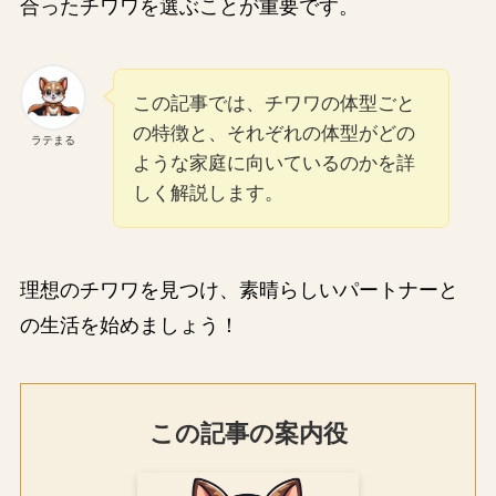
合ったチワワを選ぶことが重要です。
この記事では、チワワの体型ごと
の特徴と、それぞれの体型がどの
ラテまる
ような家庭に向いているのかを詳
しく解説します。
理想のチワワを見つけ、素晴らしいパートナーと
の生活を始めましょう！
この記事の案内役