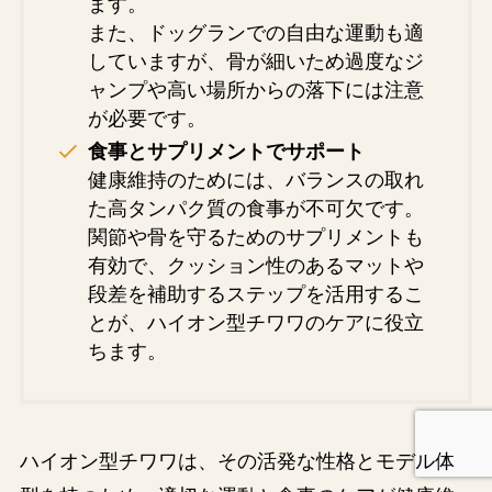
ます。
また、ドッグランでの自由な運動も適
していますが、骨が細いため過度なジ
ャンプや高い場所からの落下には注意
が必要です。
食事とサプリメントでサポート
健康維持のためには、バランスの取れ
た高タンパク質の食事が不可欠です。
関節や骨を守るためのサプリメントも
有効で、クッション性のあるマットや
段差を補助するステップを活用するこ
とが、ハイオン型チワワのケアに役立
ちます。
ハイオン型チワワは、その活発な性格とモデル体