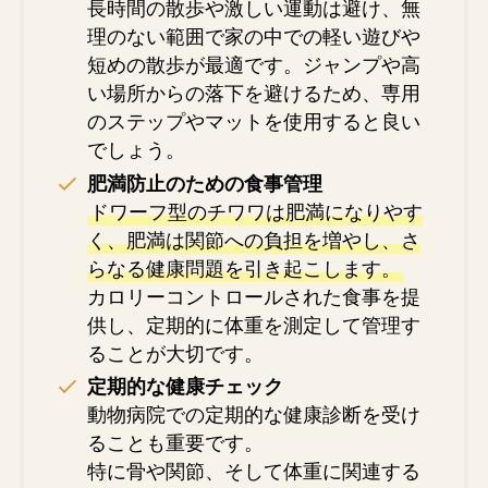
長時間の散歩や激しい運動は避け、無
理のない範囲で家の中での軽い遊びや
短めの散歩が最適です。ジャンプや高
い場所からの落下を避けるため、専用
のステップやマットを使用すると良い
でしょう。
肥満防止のための食事管理
ドワーフ型のチワワは肥満になりやす
く、肥満は関節への負担を増やし、さ
らなる健康問題を引き起こします。
カロリーコントロールされた食事を提
供し、定期的に体重を測定して管理す
ることが大切です。
定期的な健康チェック
動物病院での定期的な健康診断を受け
ることも重要です。
特に骨や関節、そして体重に関連する