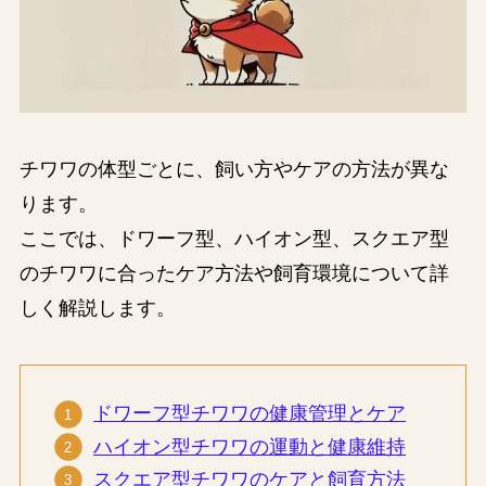
チワワの体型ごとに、飼い方やケアの方法が異な
ります。
ここでは、ドワーフ型、ハイオン型、スクエア型
のチワワに合ったケア方法や飼育環境について詳
しく解説します。
ドワーフ型チワワの健康管理とケア
ハイオン型チワワの運動と健康維持
スクエア型チワワのケアと飼育方法