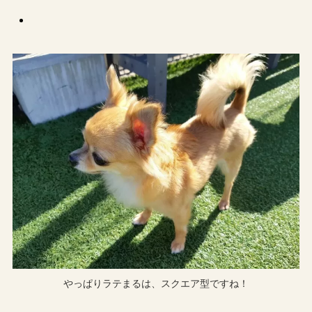
やっぱりラテまるは、スクエア型ですね！