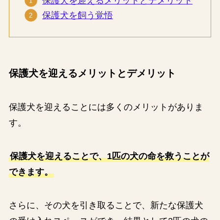
保護犬を迎えるメリットとデメリット
保護犬を飼う覚悟
保護犬を迎えるメリットとデメリット
保護犬を迎えることには多くのメリットがありま
す。
保護犬を迎えることで、1匹の犬の命を救うことが
できます。
さらに、その犬を引き取ることで、新たな保護犬