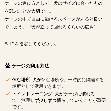
ケージの選び方として、犬のサイズに合ったもの
を選ぶことが大切です。
ケージの中で自由に動けるスペースがあると良い
でしょう。（犬が立って回れるくらいの広さ）
※ IDを指定してください。
ケージの利用方法
休む場所
: 犬が休む場所や、一時的に隔離する
場所として活用できます。
トイレトレーニング
: 犬がケージに慣れるま
で、無理せず少しずつ慣らしていくことが重要
です。