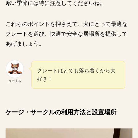
寒い季節には特に注意してくださいね。
これらのポイントを押さえて、犬にとって最適な
クレートを選び、快適で安全な居場所を提供して
あげましょう。
クレートはとても落ち着くから大
好き！
ラテまる
ケージ・サークルの利用方法と設置場所