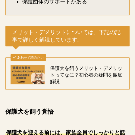
保護団体のサポートがある
メリット・デメリットについては、下記の記
事で詳しく解説しています。
あわせて読みたい
保護犬を飼うメリット・デメリッ
トってなに？初心者の疑問を徹底
解説
保護犬を飼う覚悟
保護犬を迎える前には、家族全員でしっかりと話