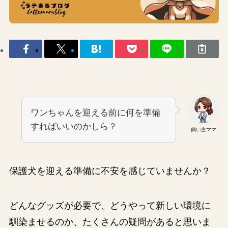
ワンちゃんを迎える前に何を準備
すればいいのかしら？
飼い主ママ
保護犬を迎える準備に不安を感じていませんか？
どんなグッズが必要で、どうやって新しい環境に
馴染ませるのか、たくさんの疑問があると思いま