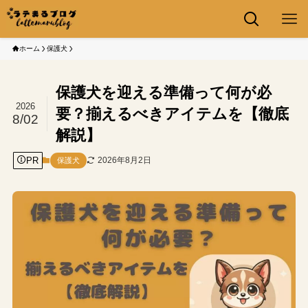
ホーム
保護犬
保護犬を迎える準備って何が必
2026
要？揃えるべきアイテムを【徹底
8/02
解説】
PR
2026年8月2日
保護犬