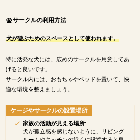
サークルの利用方法
犬が遊ぶためのスペースとして使われます。
特に活発な犬には、広めのサークルを用意してあ
げると良いです。
サークル内には、おもちゃやベッドを置いて、快
適な環境を整えましょう。
ケージやサークルの設置場所
家族の活動が見える場所
:
犬が孤立感を感じないように、リビング
ルームやキッチンの近くに設置すると良