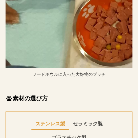
フードボウルに入った大好物のブッチ
素材の選び方
ステンレス製
セラミック製
プラスチック製