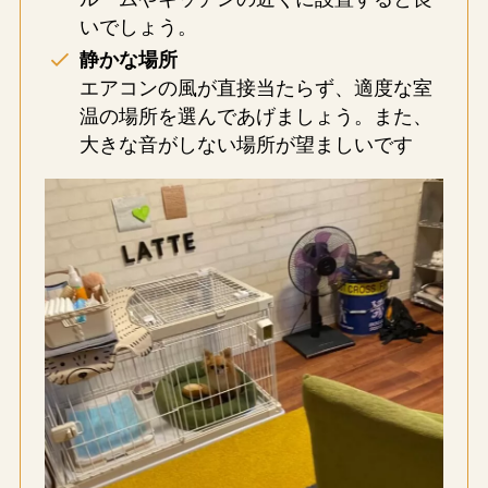
いでしょう。
静かな場所
エアコンの風が直接当たらず、適度な室
温の場所を選んであげましょう。また、
大きな音がしない場所が望ましいです​