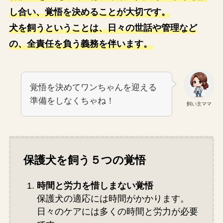
し合い、覚悟を決めることが大切です。
犬を飼うということは、日々の世話や管理など
の、全責任を負う義務を伴います。
覚悟を決めてワンちゃんを迎える
準備をしなくちゃね！
飼い主ママ
保護犬を飼う５つの覚悟
時間と労力を惜しまない覚悟
保護犬の適応には時間がかかります。
日々のケアには多くの時間と労力が必要