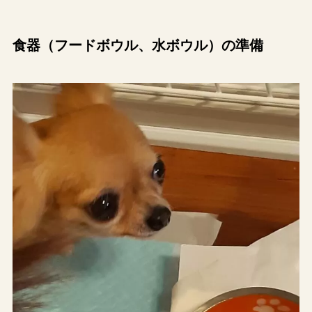
食器（フードボウル、水ボウル）の準備