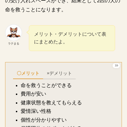
の受け入れスペースができ、結果として2匹の犬の
命を救うことになります。
メリット・デメリットについて表
にまとめたよ。
ラテまる
〇メリット
×デメリット
命を救うことができる
費用が安い
健康状態を教えてもらえる
愛情深い性格
個性が分かりやすい