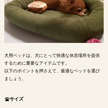
犬用ベッドは、犬にとって快適な休息場所を提供
するために重要なアイテムです。
以下のポイントを押さえて、最適なベッドを選び
ましょう。
サイズ