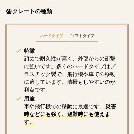
クレートの種類
ハードタイプ
ソフトタイプ
特徴
頑丈で耐久性が高く、外部からの衝撃
に強いです。多くのハードタイプはプ
ラスチック製で、飛行機や車での移動
に適しています。清掃もしやすいのが
利点です。
用途
車や飛行機での移動に最適です。
災害
時などにも強く、避難時にも使えま
す。