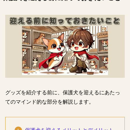
グッズを紹介する前に、保護犬を迎えるにあたっ
てのマインド的な部分を解説します。