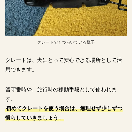
クレートでくつろいでいる様子
クレートは、犬にとって安心できる場所として活
用できます。
留守番時や、旅行時の移動手段として使われま
す。
初めてクレートを使う場合は、無理せず少しずつ
慣らしていきましょう。