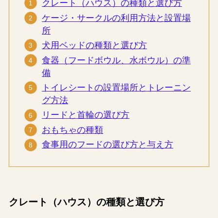
クレート（ハウス）の種類と選び方
ケージ・サークルの利用方法と設置場
所
犬用ベッドの種類と選び方
食器（フードボウル、水ボウル）の準
備
トイレシートの設置場所とトレーニン
グ方法
リードと首輪の選び方
おもちゃの種類
食事用のフードの選び方と与え方
クレート（ハウス）の種類と選び方