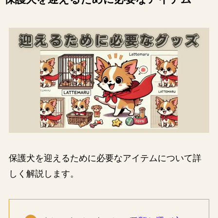
保護犬を迎えるために必要なアイテムについて詳
しく解説します。