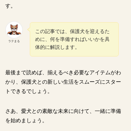
す。
この記事では、保護犬を迎えるた
めに、何を準備すればいいかを具
ラテまる
体的に解説します。
最後まで読めば、揃えるべき必要なアイテムがわ
かり、保護犬との新しい生活をスムーズにスター
トできるでしょう。
さあ、愛犬との素敵な未来に向けて、一緒に準備
を始めましょう。