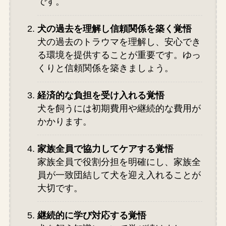
です。
犬の過去を理解し信頼関係を築く覚悟
犬の過去のトラウマを理解し、安心でき
る環境を提供することが重要です。ゆっ
くりと信頼関係を築きましょう。
経済的な負担を受け入れる覚悟
犬を飼うには初期費用や継続的な費用が
かかります。
家族全員で協力してケアする覚悟
家族全員で役割分担を明確にし、家族全
員が一致団結して犬を迎え入れることが
大切です。
継続的に学び対応する覚悟