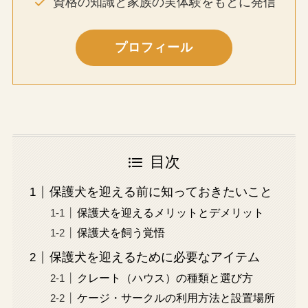
資格の知識と家族の実体験をもとに発信
プロフィール
目次
保護犬を迎える前に知っておきたいこと
保護犬を迎えるメリットとデメリット
保護犬を飼う覚悟
保護犬を迎えるために必要なアイテム
クレート（ハウス）の種類と選び方
ケージ・サークルの利用方法と設置場所