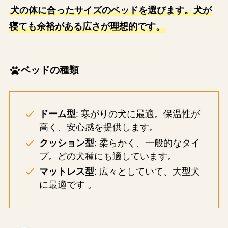
犬の体に合ったサイズのベッドを選びます。犬が
寝ても余裕がある広さが理想的です​。
ベッドの種類
ドーム型
: 寒がりの犬に最適。保温性が
高く、安心感を提供します。
クッション型
: 柔らかく、一般的なタイ
プ。どの犬種にも適しています。
マットレス型
: 広々としていて、大型犬
に最適です​ ​。