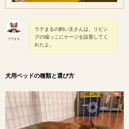
ラテまるの飼い主さんは、リビン
グの端っこにケージを設置してく
ラテまる
れたよ。
犬用ベッドの種類と選び方