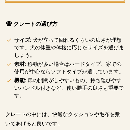
クレートの選び方
サイズ
: 犬が立って回れるくらいの広さが理想
です。犬の体重や体格に応じたサイズを選びま
しょう。
素材
: 移動が多い場合はハードタイプ、家での
使用が中心ならソフトタイプが適しています。
機能
: 扉の開閉がしやすいもの、持ち運びやす
いハンドル付きなど、使い勝手の良さも重要で
す。
クレートの中には、快適なクッションや毛布を敷
いてあげると良いです。