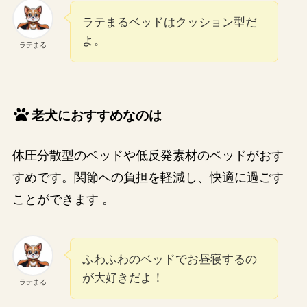
ラテまるベッドはクッション型だ
よ。
ラテまる
老犬におすすめなのは
体圧分散型のベッドや低反発素材のベッドがおす
すめです。関節への負担を軽減し、快適に過ごす
ことができます​ ​。
ふわふわのベッドでお昼寝するの
が大好きだよ！
ラテまる