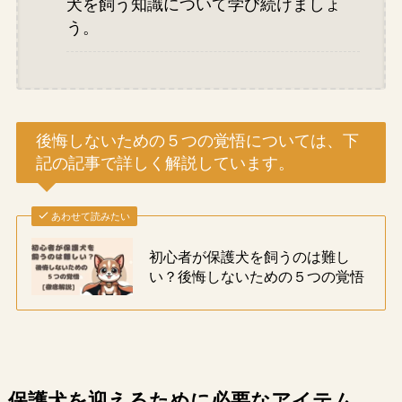
犬を飼う知識について学び続けましょ
う。
後悔しないための５つの覚悟については、下
記の記事で詳しく解説しています。
あわせて読みたい
初心者が保護犬を飼うのは難し
い？後悔しないための５つの覚悟
保護犬を迎えるために必要なアイテム