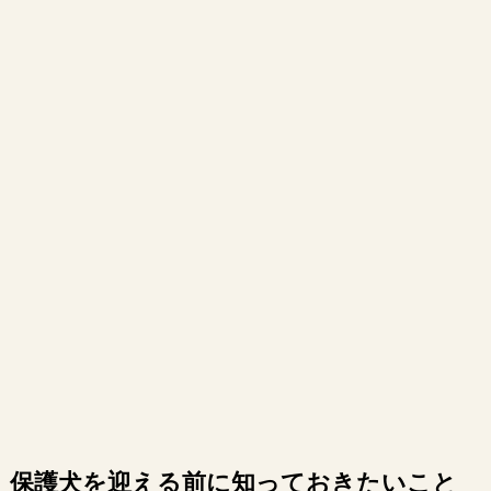
保護犬を迎える前に知っておきたいこと