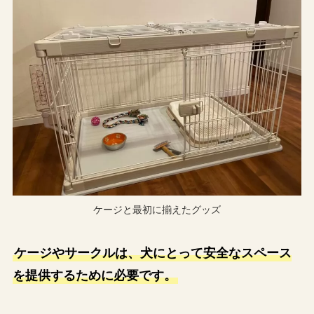
ケージと最初に揃えたグッズ
ケージやサークルは、犬にとって安全なスペース
を提供するために必要です。