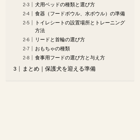
犬用ベッドの種類と選び方
食器（フードボウル、水ボウル）の準備
トイレシートの設置場所とトレーニング
方法
リードと首輪の選び方
おもちゃの種類
食事用フードの選び方と与え方
まとめ｜保護犬を迎える準備