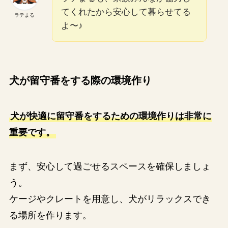
てくれたから安心して暮らせてる
ラテまる
よ〜♪
犬が留守番をする際の環境作り
犬が快適に留守番をするための環境作りは非常に
重要です。
まず、安心して過ごせるスペースを確保しましょ
う。
ケージやクレートを用意し、犬がリラックスでき
る場所を作ります。