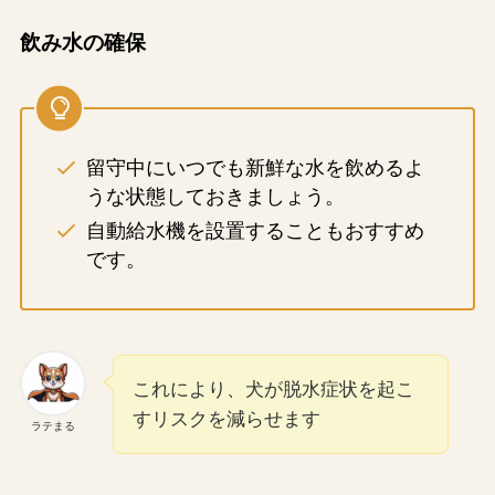
飲み水の確保
留守中にいつでも新鮮な水を飲めるよ
うな状態しておきましょう。
自動給水機を設置することもおすすめ
です。
これにより、犬が脱水症状を起こ
すリスクを減らせます
ラテまる