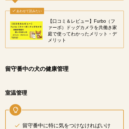
あわせて読みたい
【口コミ＆レビュー】Furbo（フ
ァーボ）ドッグカメラを共働き家
庭で使ってわかったメリット・デ
メリット
留守番中の犬の健康管理
室温管理
留守番中に特に気をつけなければいけ