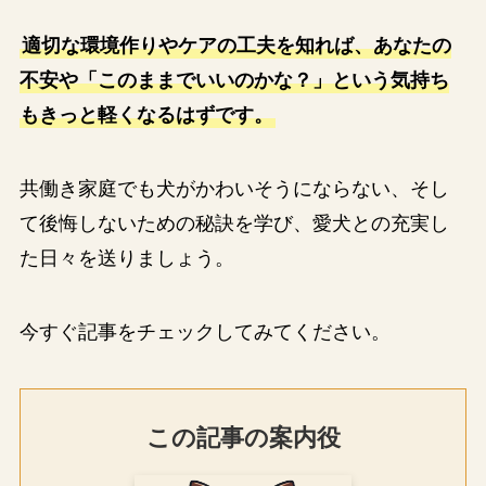
適切な環境作りやケアの工夫を知れば、あなたの
不安や「このままでいいのかな？」という気持ち
もきっと軽くなるはずです。
共働き家庭でも犬がかわいそうにならない、そし
て後悔しないための秘訣を学び、愛犬との充実し
た日々を送りましょう。
今すぐ記事をチェックしてみてください。
この記事の案内役