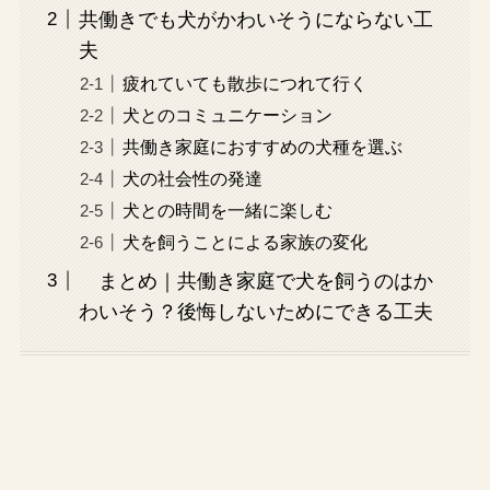
共働きでも犬がかわいそうにならない工
夫
疲れていても散歩につれて行く
犬とのコミュニケーション
共働き家庭におすすめの犬種を選ぶ
犬の社会性の発達
犬との時間を一緒に楽しむ
犬を飼うことによる家族の変化
まとめ｜共働き家庭で犬を飼うのはか
わいそう？後悔しないためにできる工夫