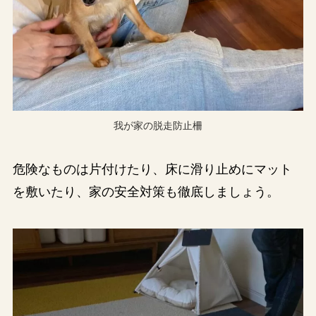
我が家の脱走防止柵
危険なものは片付けたり、床に滑り止めにマット
を敷いたり、家の安全対策も徹底しましょう。