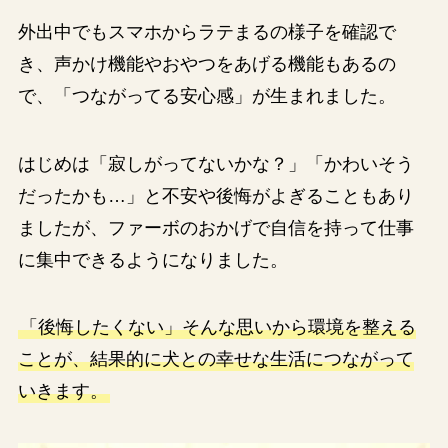
外出中でもスマホからラテまるの様子を確認で
き、声かけ機能やおやつをあげる機能もあるの
で、「つながってる安心感」が生まれました。
はじめは「寂しがってないかな？」「かわいそう
だったかも…」と不安や後悔がよぎることもあり
ましたが、ファーボのおかげで自信を持って仕事
に集中できるようになりました。
「後悔したくない」そんな思いから環境を整える
ことが、結果的に犬との幸せな生活につながって
いきます。