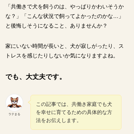
「共働きで犬を飼うのは、やっぱりかわいそうか
な？」「こんな状況で飼ってよかったのかな…」
と後悔しそうになること、ありませんか？
家にいない時間が長いと、犬が寂しがったり、ス
トレスを感じたりしないか気になりますよね。
でも、大丈夫です。
この記事では、共働き家庭でも犬
を幸せに育てるための具体的な方
ラテまる
法をお伝えします。