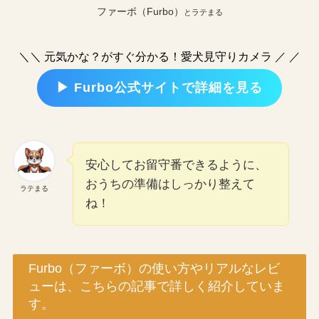
ファーボ（Furbo）
とラテまる
＼＼ 元気かな？がすぐ分かる！愛犬見守りカメラ ／ ／
▶ Furbo公式サイトで詳細を見る
安心してお留守番できるように、
おうちの準備はしっかり整えて
ラテまる
ね！
Furbo（ファーボ）の使い方やリアルなレビ
ューは、こちらの記事で詳しく紹介していま
す。