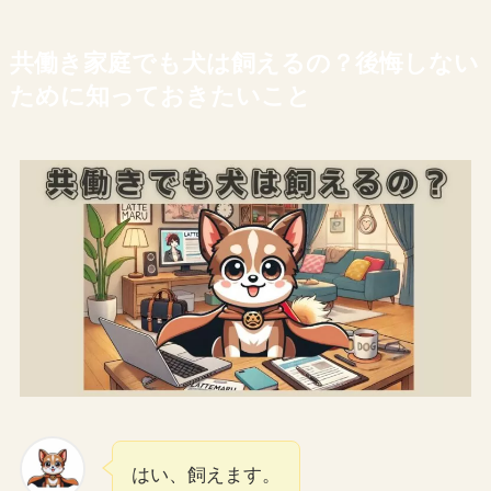
共働き家庭でも犬は飼えるの？後悔しない
ために知っておきたいこと
はい、飼えます。