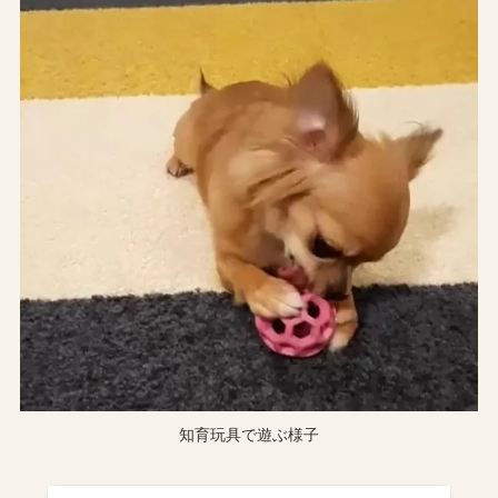
知育玩具で遊ぶ様子