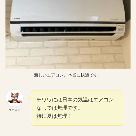
新しいエアコン、本当に快適です。
チワワには日本の気温はエアコン
なしでは無理です。
ラテまる
特に夏は無理！