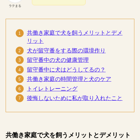
ラテまる
共働き家庭で犬を飼うメリットとデメ
リット
犬が留守番をする際の環境作り
留守番中の犬の健康管理
留守番中に犬はどうしてるの？
共働き家庭の時間管理と犬のケア
トイレトレーニング
後悔しないために私が取り入れたこと
共働き家庭で犬を飼うメリットとデメリット