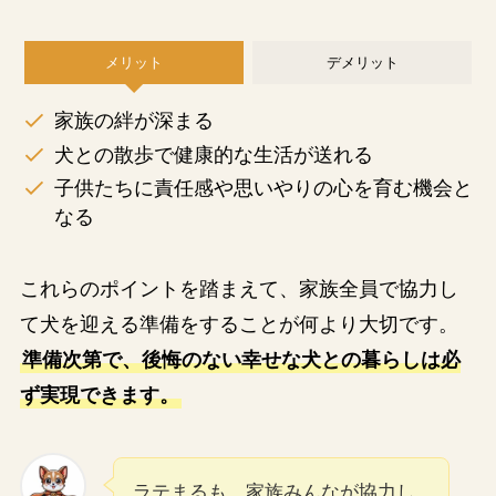
メリット
デメリット
家族の絆が深まる
犬との散歩で健康的な生活が送れる
子供たちに責任感や思いやりの心を育む機会と
なる
これらのポイントを踏まえて、家族全員で協力し
て犬を迎える準備をすることが何より大切です。
準備次第で、後悔のない幸せな犬との暮らしは必
ず実現できます。
ラテまるも、家族みんなが協力し