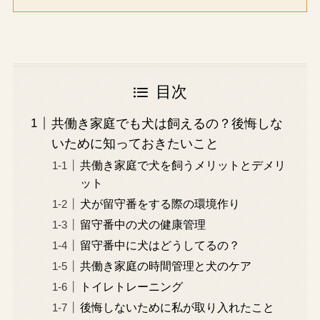
目次
共働き家庭でも犬は飼えるの？後悔しな
いために知っておきたいこと
共働き家庭で犬を飼うメリットとデメリ
ット
犬が留守番をする際の環境作り
留守番中の犬の健康管理
留守番中に犬はどうしてるの？
共働き家庭の時間管理と犬のケア
トイレトレーニング
後悔しないために私が取り入れたこと