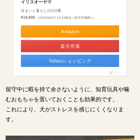
イリスオーヤマ
住まいと暮らしの110番
¥18,800
（2026/06/27 15:41時点 | 楽天市場調べ）
Amazon
楽天市場
Yahooショッピング
ポチップ
留守中に暇を持て余さないように、知育玩具や噛
むおもちゃを置いておくことも効果的です。
これにより、犬がストレスを感じにくくなりま
す。