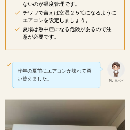
ないのが温度管理です。
チワワで言えば室温２５℃になるように
エアコンを設定しましょう。
夏場は熱中症になる危険があるので注
意が必要です。
昨年の夏前にエアコンが壊れて買
い替えました。
飼い主パパ