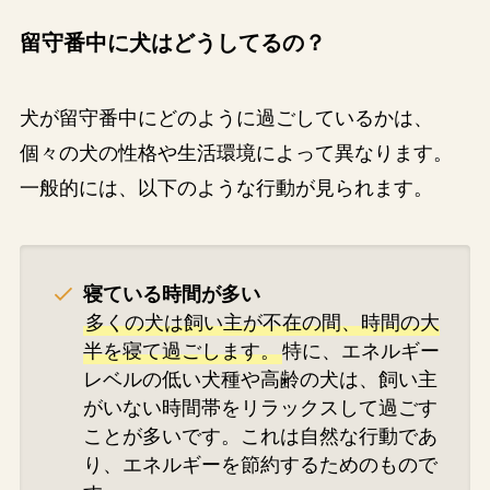
留守番中に犬はどうしてるの？
犬が留守番中にどのように過ごしているかは、
個々の犬の性格や生活環境によって異なります。
一般的には、以下のような行動が見られます。
寝ている時間が多い
多くの犬は飼い主が不在の間、時間の大
半を寝て過ごします。
特に、エネルギー
レベルの低い犬種や高齢の犬は、飼い主
がいない時間帯をリラックスして過ごす
ことが多いです。これは自然な行動であ
り、エネルギーを節約するためのもので