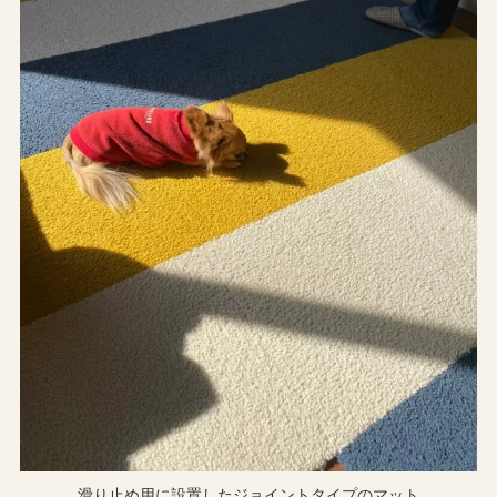
滑り止め用に設置したジョイントタイプのマット