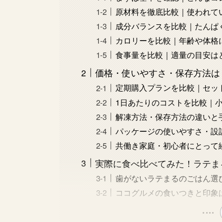
原材料を徹底比較｜使われて
成分バランスを比較｜たんぱ
カロリーを比較｜年齢や体格
食事量を比較｜適量の目安は
価格・使いやすさ・保存方法は
定期購入プランを比較｜セッ
1日あたりのコストを比較｜
解凍方法・保存方法の違いと
パッケージの使いやすさ・設
共働き家庭・初心者にとって
実際に食べ比べてみた！ラテま
歯がないラテまるのごはん選
ココグルメの食いつきと印象