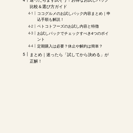
比較＆選び方ガイド
ココグルメのお試しパック内容まとめ｜申
込手順も解説！
ペトコトフーズのお試し内容と特徴
お試しパックでチェックすべき4つのポイ
ント
定期購入は必要？休止や解約は簡単？
まとめ｜迷ったら「試してから決める」が
正解！