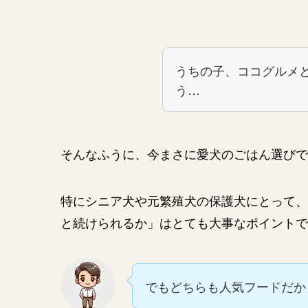
うちの子、ココグルメ
う…
そんなふうに、今まさに愛犬のごはん選びで
特にシニア犬や元繁殖犬の保護犬にとって、
と続けられるか」はとても大事なポイントで
でもどちらも人気フードだか