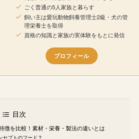
ごく普通の5人家族と暮らす
飼い主は愛玩動物飼養管理士2級・犬の管
理栄養士を取得
資格の知識と家族の実体験をもとに発信
プロフィール
目次
特徴を比較！素材・栄養・製法の違いとは
ンセプトのフード？