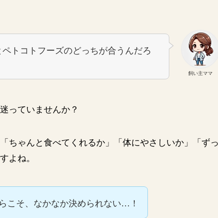
とペトコトフーズのどっちが合うんだろ
飼い主ママ
迷っていませんか？
「ちゃんと食べてくれるか」「体にやさしいか」「ず
すよね。
らこそ、なかなか決められない…！