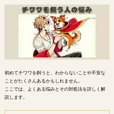
初めてチワワを飼うと、わからないことや不安な
ことがたくさんあるかもしれません。
ここでは、よくある悩みとその対処法を詳しく解
説します。