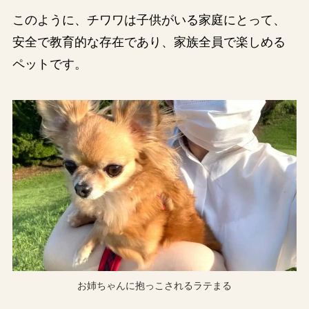
このように、チワワは子供がいる家庭にとって、
安全で教育的な存在であり、家族全員で楽しめる
ペットです。
お姉ちゃんに抱っこされるラテまる