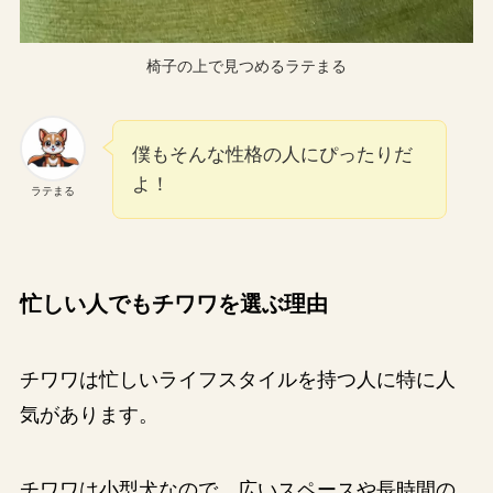
椅子の上で見つめるラテまる
僕もそんな性格の人にぴったりだ
よ！
ラテまる
忙しい人でもチワワを選ぶ理由
チワワは忙しいライフスタイルを持つ人に特に人
気があります。
チワワは小型犬なので、広いスペースや長時間の