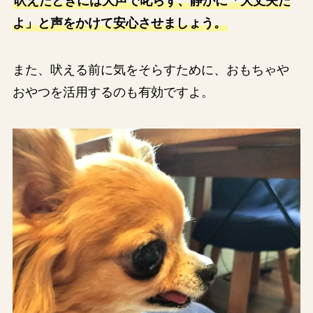
吠えたときには大声で叱らず、静かに「大丈夫だ
よ」と声をかけて安心させましょう。
また、吠える前に気をそらすために、おもちゃや
おやつを活用するのも有効ですよ。