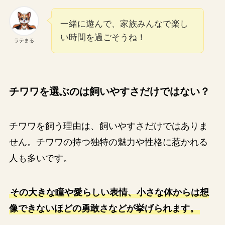
一緒に遊んで、家族みんなで楽し
い時間を過ごそうね！
ラテまる
チワワを選ぶのは飼いやすさだけではない？
チワワを飼う理由は、飼いやすさだけではありま
せん。チワワの持つ独特の魅力や性格に惹かれる
人も多いです。
その大きな瞳や愛らしい表情、小さな体からは想
像できないほどの勇敢さなどが挙げられます。