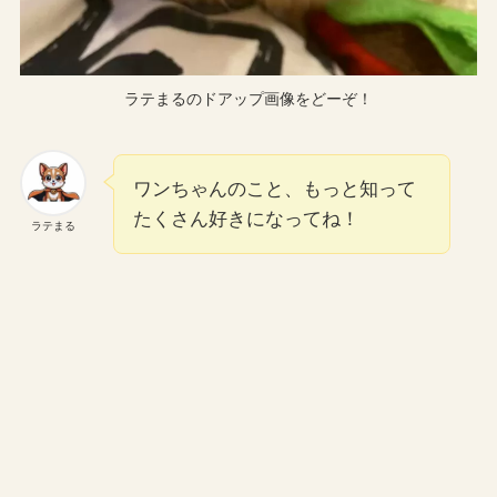
ラテまるのドアップ画像をどーぞ！
ワンちゃんのこと、もっと知って
たくさん好きになってね！
ラテまる