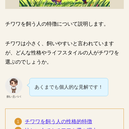
チワワを飼う人の特徴について説明します。
チワワは小さく、飼いやすいと言われています
が、どんな性格やライフスタイルの人がチワワを
選ぶのでしょうか。
あくまでも個人的な見解です！
飼い主パパ
チワワを飼う人の性格的特徴