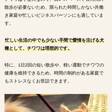
散歩が必要ないため、限られた時間しかない共働
き家庭や忙しいビジネスパーソンにも適していま
す。
忙しい生活の中でも少ない手間で愛情を注げる犬
種として、チワワは理想的です。
特に、1日2回の短い散歩や、軽い運動でチワワの
健康を維持できるため、時間の制約がある家庭で
もストレスなくお世話できます。