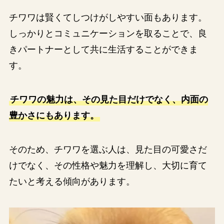
チワワは賢くてしつけがしやすい面もあります。
しっかりとコミュニケーションを取ることで、良
きパートナーとして共に生活することができま
す。
チワワの魅力は、その見た目だけでなく、内面の
豊かさにもあります。
そのため、チワワを選ぶ人は、見た目の可愛さだ
けでなく、その性格や魅力を理解し、大切に育て
たいと考える傾向があります。