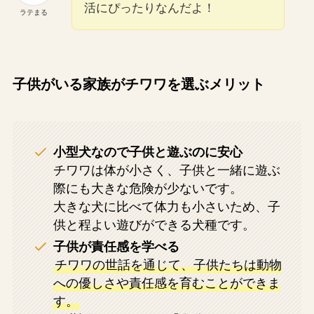
活にぴったりなんだよ！
ラテまる
子供がいる家族がチワワを選ぶメリット
小型犬なので子供と遊ぶのに安心
チワワは体が小さく、子供と一緒に遊ぶ
際にも大きな危険が少ないです。
大きな犬に比べて体力も小さいため、子
供と程よい遊びができる犬種です​。
子供が責任感を学べる
チワワの世話を通じて、子供たちは動物
への優しさや責任感を育むことができま
す。