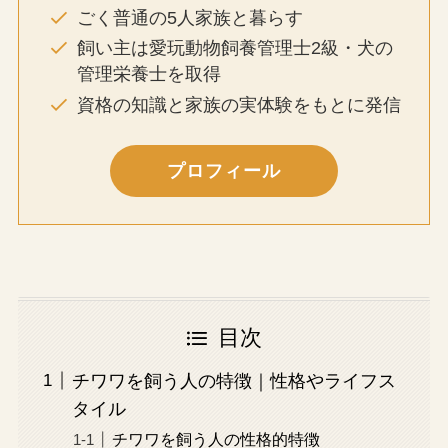
ごく普通の5人家族と暮らす
飼い主は愛玩動物飼養管理士2級・犬の
管理栄養士を取得
資格の知識と家族の実体験をもとに発信
プロフィール
目次
チワワを飼う人の特徴｜性格やライフス
タイル
チワワを飼う人の性格的特徴