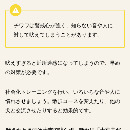
チワワは警戒心が強く、知らない音や人に
対して吠えてしまうことがあります。
吠えすぎると近所迷惑になってしまうので、早め
の対策が必要です。
社会化トレーニングを行い、いろいろな音や人に
慣れさせましょう。散歩コースを変えたり、他の
犬と交流させたりすると効果的です。