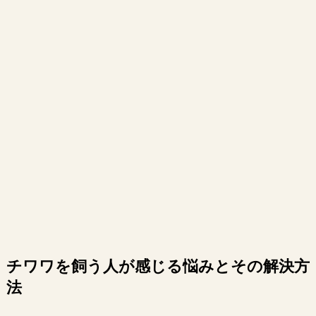
チワワを飼う人が感じる悩みとその解決方
法