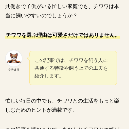
共働きで子供がいる忙しい家庭でも、チワワは本
当に飼いやすいのでしょうか？
チワワを選ぶ理由は可愛さだけではありません。
この記事では、チワワを飼う人に
共通する特徴や飼う上での工夫を
ラテまる
紹介します。
忙しい毎日の中でも、チワワとの生活をもっと楽
しむためのヒントが満載です。