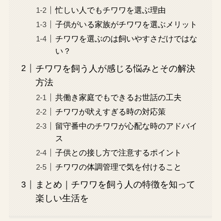
忙しい人でもチワワを選ぶ理由
子供がいる家族がチワワを選ぶメリット
チワワを選ぶのは飼いやすさだけではな
い？
チワワを飼う人が感じる悩みとその解決
方法
共働き家庭でもできるお世話の工夫
チワワが吠えすぎる時の対応策
留守番中のチワワが心配な時のアドバイ
ス
子供との接し方で注意するポイント
チワワの体調管理で気を付けること
まとめ｜チワワを飼う人の特徴を知って
楽しい生活を