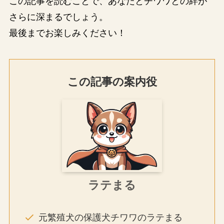
この記事を読むことで、あなたとチワワとの絆が
さらに深まるでしょう。
最後までお楽しみください！
この記事の案内役
ラテまる
元繁殖犬の保護犬チワワのラテまる