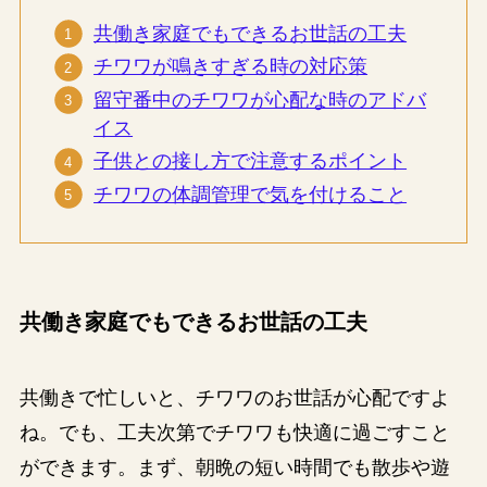
共働き家庭でもできるお世話の工夫
チワワが鳴きすぎる時の対応策
留守番中のチワワが心配な時のアドバ
イス
子供との接し方で注意するポイント
チワワの体調管理で気を付けること
共働き家庭でもできるお世話の工夫
共働きで忙しいと、チワワのお世話が心配ですよ
ね。でも、工夫次第でチワワも快適に過ごすこと
ができます。まず、朝晩の短い時間でも散歩や遊