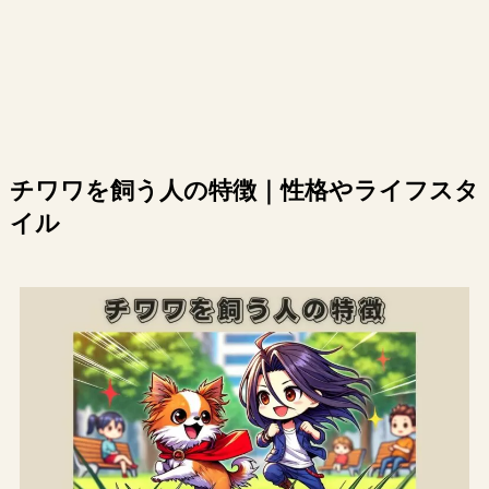
チワワを飼う人の特徴｜性格やライフスタ
イル