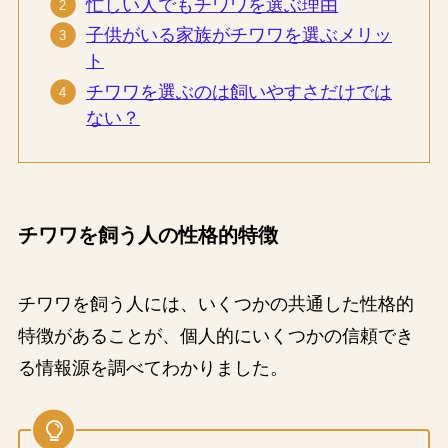
忙しい人でもチワワを選ぶ理由
子供がいる家族がチワワを選ぶメリッ
ト
チワワを選ぶのは飼いやすさだけでは
ない？
チワワを飼う人の性格的特徴
チワワを飼う人には、いくつかの共通した性格的
特徴があることが、個人的にいくつかの信頼でき
る情報源を調べてわかりました。