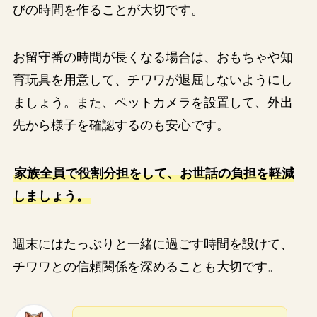
びの時間を作ることが大切です。
お留守番の時間が長くなる場合は、おもちゃや知
育玩具を用意して、チワワが退屈しないようにし
ましょう。また、ペットカメラを設置して、外出
先から様子を確認するのも安心です。
家族全員で役割分担をして、お世話の負担を軽減
しましょう。
週末にはたっぷりと一緒に過ごす時間を設けて、
チワワとの信頼関係を深めることも大切です。