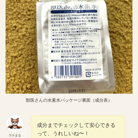
獣医さんの水素水パッケージ裏面（成分表）
成分までチェックして安心できる
って、うれしいね〜！
ラテまる