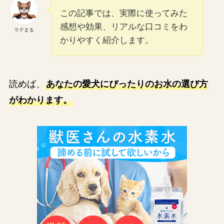
この記事では、実際に使ってみた
感想や効果、リアルな口コミをわ
ラテまる
かりやすく紹介します。
読めば、
あなたの愛犬にぴったりのお水の選び方
がわかります。