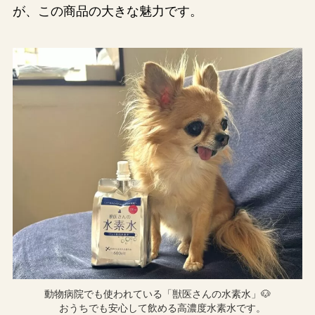
が、この商品の大きな魅力です。
動物病院でも使われている「獣医さんの水素水」🐶
おうちでも安心して飲める高濃度水素水です。