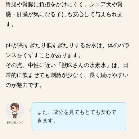
胃腸や腎臓に負担をかけにくく、シニア犬や腎
臓・肝臓が気になる子にも安心して与えられま
す。
pHが高すぎたり低すぎたりするお水は、体のバラ
ンスをくずすことがあります。
その点、中性に近い「獣医さんの水素水」は、日
常的に飲ませても刺激が少なく、長く続けやすい
のが魅力です。
また、成分を見てもとても安心で
きます。
飼い主パパ