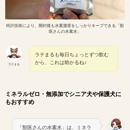
特許技術により、開封後も水素濃度をしっかりキープできる「獣
医さんの水素水」
ラテまるも毎日ちょっとずつ飲む
から、これは助かるね♪
ラテまる
ミネラルゼロ・無添加でシニア犬や保護犬に
もおすすめ
「獣医さんの水素水」は、ミネラ