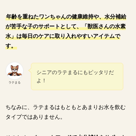
年齢を重ねたワンちゃんの健康維持や、水分補給
が苦手な子のサポートとして、「獣医さんの水素
水」は毎日のケアに取り入れやすいアイテムで
す。
シニアのラテまるにもピッタリだ
よ！
ラテまる
ちなみに、ラテまるはもともとあまりお水を飲む
タイプではありません。