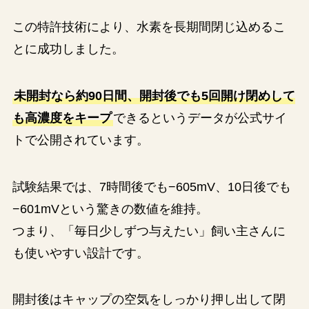
この特許技術により、水素を長期間閉じ込めるこ
とに成功しました。
未開封なら約90日間、開封後でも5回開け閉めして
も高濃度をキープ
できるというデータが公式サイ
トで公開されています。
試験結果では、7時間後でも−605mV、10日後でも
−601mVという驚きの数値を維持。
つまり、「毎日少しずつ与えたい」飼い主さんに
も使いやすい設計です。
開封後はキャップの空気をしっかり押し出して閉