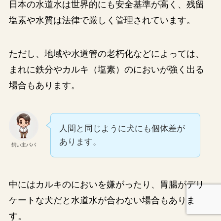
日本の水道水は世界的にも安全基準が高く、残留
塩素や水質は法律で厳しく管理されています。
ただし、地域や水道管の老朽化などによっては、
まれに鉄分やカルキ（塩素）のにおいが強く出る
場合もあります。
人間と同じように犬にも個体差が
あります。
飼い主パパ
中にはカルキのにおいを嫌がったり、胃腸がデリ
ケートな犬だと水道水が合わない場合もありま
す。