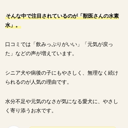
そんな中で注目されているのが「獣医さんの水素
水」。
口コミでは「飲みっぷりがいい」「元気が戻っ
た」などの声が増えています。
シニア犬や病後の子にもやさしく、無理なく続け
られるのが人気の理由です。
水分不足や元気のなさが気になる愛犬に、やさし
く寄り添うお水です。