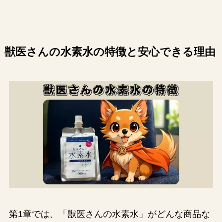
獣医さんの水素水の特徴と安心できる理由
第1章では、「獣医さんの水素水」がどんな商品な