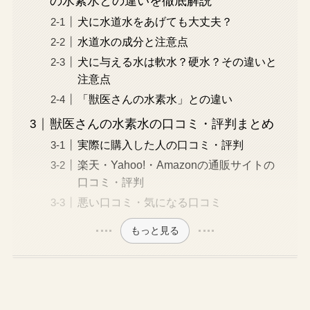
の水素水との違いを徹底解説
犬に水道水をあげても大丈夫？
水道水の成分と注意点
犬に与える水は軟水？硬水？その違いと
注意点
「獣医さんの水素水」との違い
獣医さんの水素水の口コミ・評判まとめ
実際に購入した人の口コミ・評判
楽天・Yahoo!・Amazonの通販サイトの
口コミ・評判
悪い口コミ・気になる口コミ
もっと見る