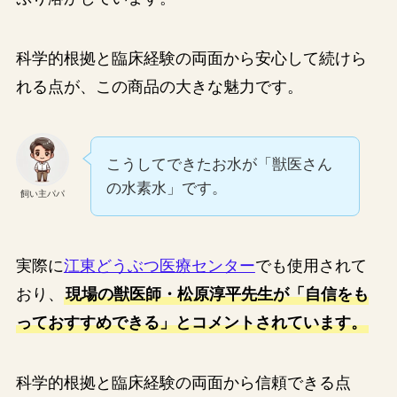
科学的根拠と臨床経験の両面から安心して続けら
れる点が、この商品の大きな魅力です。
こうしてできたお水が「獣医さん
の水素水」です。
飼い主パパ
実際に
江東どうぶつ医療センター
でも使用されて
おり、
現場の獣医師・松原淳平先生が「自信をも
っておすすめできる」とコメントされています。
科学的根拠と臨床経験の両面から信頼できる点