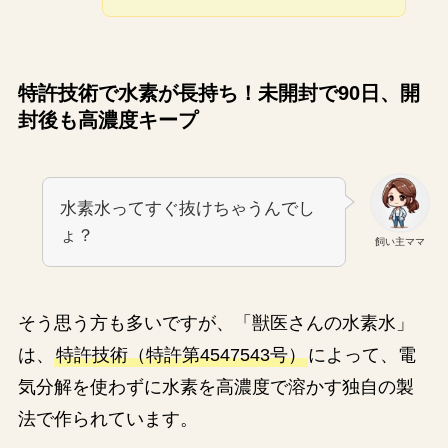
特許技術で水素が長持ち！未開封で90日、開
封後も高濃度キープ
水素水ってすぐ抜けちゃうんでし
ょ？
飼い主ママ
そう思う方も多いですが、「獣医さんの水素水」
は、
特許技術（特許第4547543号）
によって、電
気分解を使わずに水素を高濃度で溶かす独自の製
法で作られています。