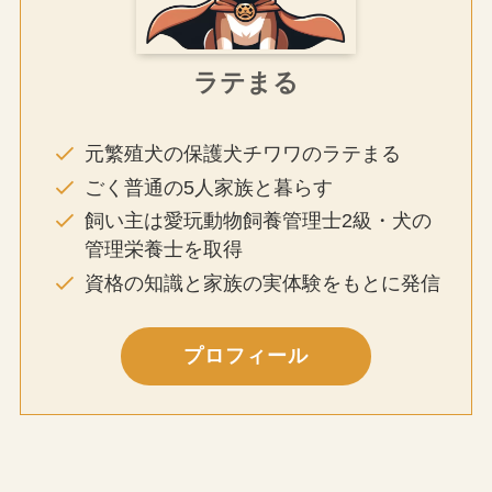
ラテまる
元繁殖犬の保護犬チワワのラテまる
ごく普通の5人家族と暮らす
飼い主は愛玩動物飼養管理士2級・犬の
管理栄養士を取得
資格の知識と家族の実体験をもとに発信
プロフィール