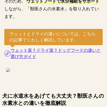
そのため、
ウェットフードで水分補給をサポート
しながら、「獣医さんの水素水」を取り入れてい
ます。
ウェットとドライの違いについては、こちら
の記事でくわしく解説しています。
ウェット派？ドライ派？ドッグフードの違いと
選び方ガイド
犬に水道水をあげても大丈夫？獣医さんの
水素水との違いを徹底解説