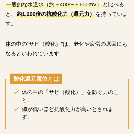
一般的な水道水（約＋400〜＋600mV）
と比べる
と、
約1,200倍の抗酸化力（還元力）
を持っていま
す。
体の中の“サビ（酸化）”は、老化や疲労の原因にも
なるといわれています。
酸化還元電位とは
体の中の「サビ（酸化）」を防ぐ力のこ
と。
値が低いほど抗酸化力が高いとされま
す。