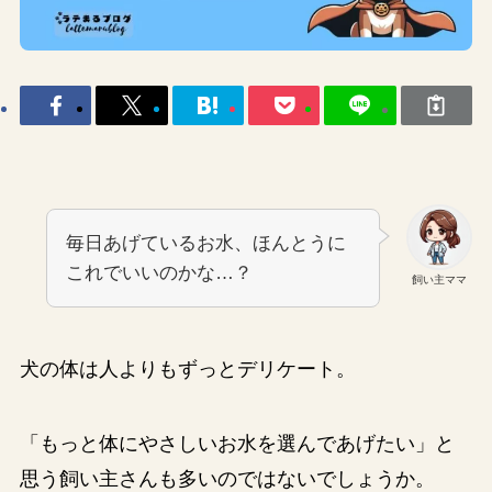
毎日あげているお水、ほんとうに
これでいいのかな…？
飼い主ママ
犬の体は人よりもずっとデリケート。
「もっと体にやさしいお水を選んであげたい」と
思う飼い主さんも多いのではないでしょうか。