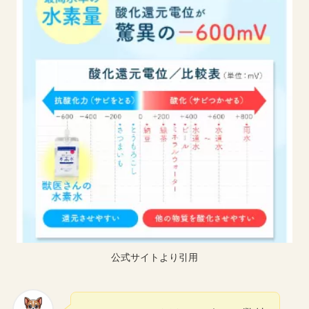
公式サイトより引用