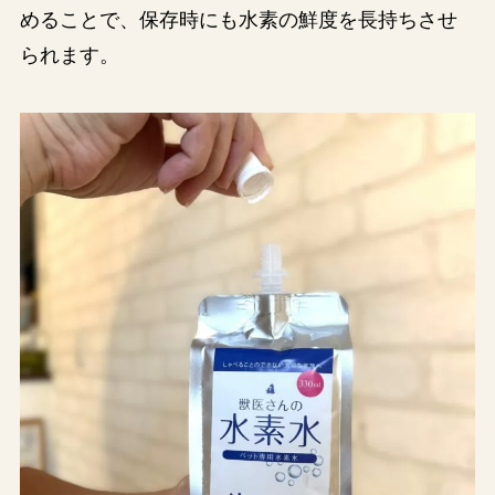
めることで、保存時にも水素の鮮度を長持ちさせ
られます。