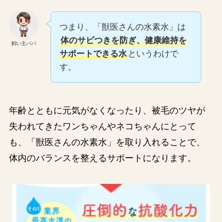
つまり、「獣医さんの水素水」は
体のサビつきを防ぎ、健康維持を
飼い主パパ
サポートできる水
というわけで
す。
年齢とともに元気がなくなったり、被毛のツヤが
失われてきたワンちゃんやネコちゃんにとって
も、「獣医さんの水素水」を取り入れることで、
体内のバランスを整えるサポートになります。