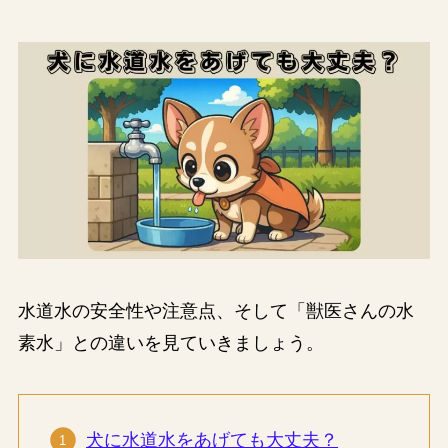
水道水の安全性や注意点、そして「獣医さんの水
素水」との違いを見ていきましょう。
犬に水道水をあげても大丈夫？