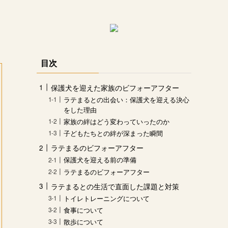
目次
保護犬を迎えた家族のビフォーアフター
ラテまるとの出会い：保護犬を迎える決心
をした理由
家族の絆はどう変わっていったのか
子どもたちとの絆が深まった瞬間
ラテまるのビフォーアフター
保護犬を迎える前の準備
ラテまるのビフォーアフター
ラテまるとの生活で直面した課題と対策
トイレトレーニングについて
食事について
散歩について