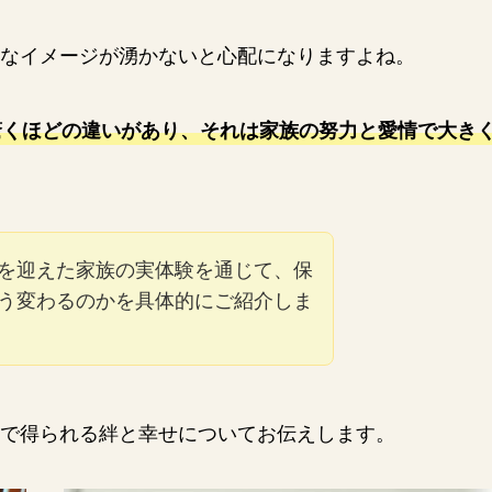
なイメージが湧かないと心配になりますよね。
驚くほどの違いがあり、それは家族の努力と愛情で大き
を迎えた家族の実体験を通じて、保
う変わるのかを具体的にご紹介しま
で得られる絆と幸せについてお伝えします。