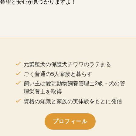
希望と安心が見つかりますよ！
元繁殖犬の保護犬チワワのラテまる
ごく普通の5人家族と暮らす
飼い主は愛玩動物飼養管理士2級・犬の管
理栄養士を取得
資格の知識と家族の実体験をもとに発信
プロフィール