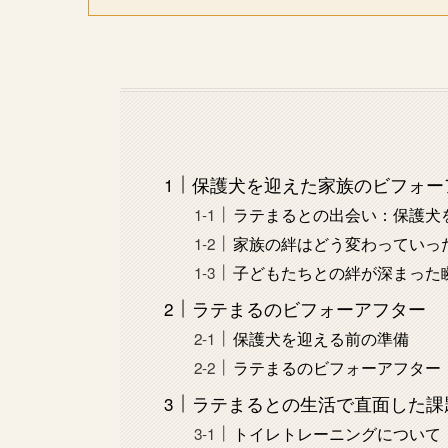
保護犬を迎えた家族のビフォー
ラテまるとの出会い：保護犬
家族の絆はどう変わっていっ
子どもたちとの絆が深まった
ラテまるのビフォーアフター
保護犬を迎える前の準備
ラテまるのビフォーアフター
ラテまるとの生活で直面した課
トイレトレーニングについて