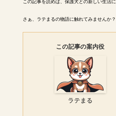
この記事を読めば、保護犬との新しい生活に
さぁ、ラテまるの物語に触れてみませんか？
この記事の案内役
ラテまる