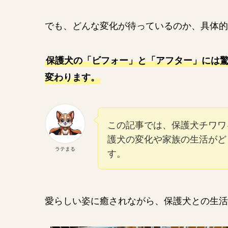
でも、どんな変化が待っているのか、具体的
保護犬の「ビフォー」と「アフター」には
変わります。
この記事では、保護犬チワワ
護犬の変化や家族の生活がど
ラテまる
す。
愛らしい姿に癒されながら、保護犬との生活