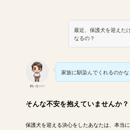
最近、保護犬を迎えた
なるの？
家族に馴染んでくれるのかな
飼い主パパ
そんな不安を抱えていませんか？
保護犬を迎える決心をしたあなたは、本当に