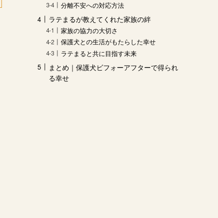
分離不安への対応方法
ラテまるが教えてくれた家族の絆
家族の協力の大切さ
保護犬との生活がもたらした幸せ
ラテまると共に目指す未来
まとめ｜保護犬ビフォーアフターで得られ
る幸せ