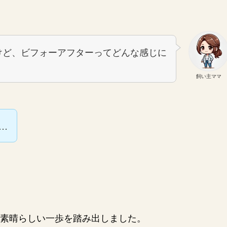
けど、ビフォーアフターってどんな感じに
飼い主ママ
…
素晴らしい一歩を踏み出しました。