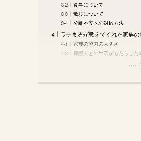
食事について
散歩について
分離不安への対応方法
ラテまるが教えてくれた家族の
家族の協力の大切さ
保護犬との生活がもたらした